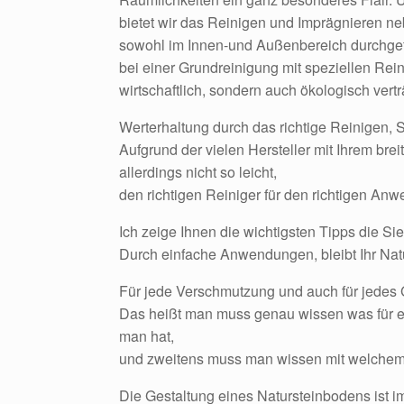
bietet wir das Reinigen und Imprägnieren n
sowohl im Innen-und Außenbereich durchge
bei einer Grundreinigung mit speziellen Rein
wirtschaftlich, sondern auch ökologisch vertr
Werterhaltung durch das richtige Reinigen, 
Aufgrund der vielen Hersteller mit Ihrem brei
allerdings nicht so leicht,
den richtigen Reiniger für den richtigen An
Ich zeige Ihnen die wichtigsten Tipps die S
Durch einfache Anwendungen, bleibt Ihr Natu
Für jede Verschmutzung und auch für jedes G
Das heißt man muss genau wissen was für ei
man hat,
und zweitens muss man wissen mit welchem
Die Gestaltung eines Natursteinbodens ist 