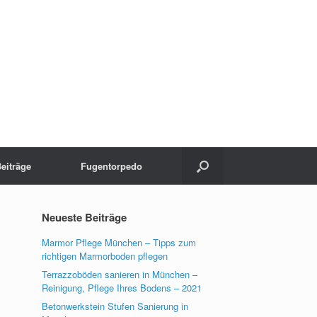
eiträge
Fugentorpedo
Neueste Beiträge
Marmor Pflege München – Tipps zum
richtigen Marmorboden pflegen
Terrazzoböden sanieren in München –
Reinigung, Pflege Ihres Bodens – 2021
Betonwerkstein Stufen Sanierung in