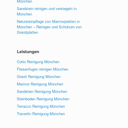
München
Sandstein reinigen und versiegeln in
München
Natursteinpflege von Marmorplatten in
München – Reinigen und Schützen von
Granitplatten
Leistungen
Cotto Reinigung München
Fliesenfugen reinigen München
Granit Reinigung München
Marmor Reinigung München
Sandstein Reinigung München
Steinboden Reinigung München
Terrazzo Reinigung München
Travertin Reinigung München