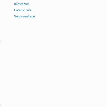
Impressum
Datenschutz
Serviceanfrage
t
e