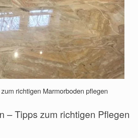
 zum richtigen Marmorboden pflegen
 – Tipps zum richtigen Pflegen