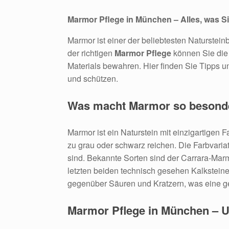
Marmor Pflege in München – Alles, was 
Marmor ist einer der beliebtesten Naturstei
der richtigen
Marmor Pflege
können Sie die
Materials bewahren. Hier finden Sie Tipps un
und schützen.
Was macht Marmor so besond
Marmor ist ein Naturstein mit einzigartigen 
zu grau oder schwarz reichen. Die Farbvaria
sind. Bekannte Sorten sind der Carrara-Mar
letzten beiden technisch gesehen Kalksteine 
gegenüber Säuren und Kratzern, was eine gez
Marmor Pflege in München – U