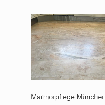
Marmorpflege München 