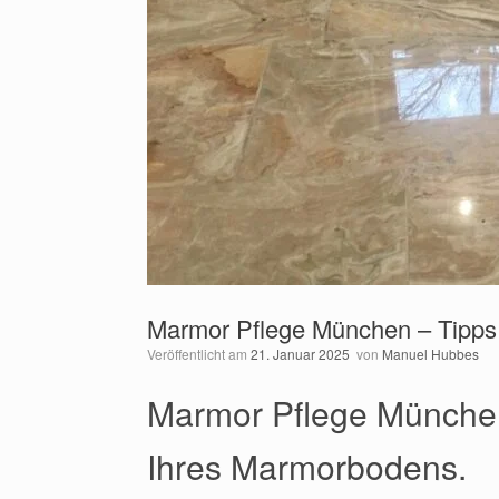
Marmor Pflege München – Tipps
Veröffentlicht am
21. Januar 2025
von
Manuel Hubbes
Marmor Pflege München
Ihres Marmorbodens.