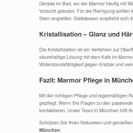
Gerade im Bad, wo der Marmor häufig mit Wa
Vorsicht geboten. Für die Reinigung sollten
Stein angreifen. Stattdessen empfiehlt sich 
Kristallisation – Glanz und Hä
Die Kristallisation ist ein Verfahren zur Ob
säurehaltige Lösung mit dem Kalk im Marmor
Widerstandsfähigkeit gegen Kratzer und verl
Fazit: Marmor Pflege in Münch
Mit der richtigen Pflege und regelmäßigen R
gepflegt. Wenn Sie Fragen zu den passenden
kontaktieren. Unser Team in München hilft Ih
Schützen Sie Ihren Naturstein und genießen 
München
.