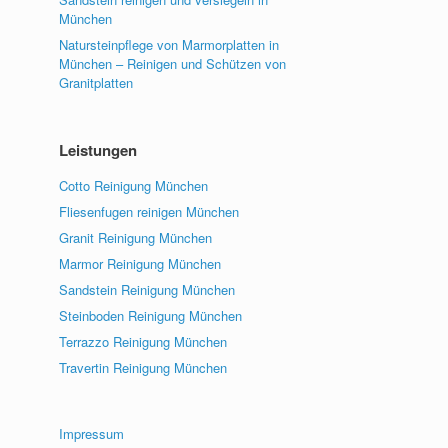
München
Natursteinpflege von Marmorplatten in
München – Reinigen und Schützen von
Granitplatten
Leistungen
Cotto Reinigung München
Fliesenfugen reinigen München
Granit Reinigung München
Marmor Reinigung München
Sandstein Reinigung München
Steinboden Reinigung München
Terrazzo Reinigung München
Travertin Reinigung München
Impressum