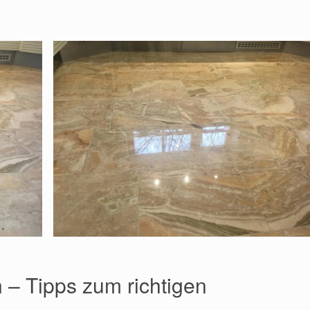
– Tipps zum richtigen