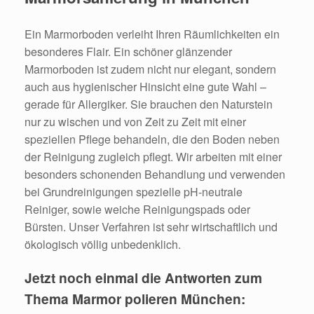
Ein Marmorboden verleiht Ihren Räumlichkeiten ein
besonderes Flair. Ein schöner glänzender
Marmorboden ist zudem nicht nur elegant, sondern
auch aus hygienischer Hinsicht eine gute Wahl –
gerade für Allergiker. Sie brauchen den Naturstein
nur zu wischen und von Zeit zu Zeit mit einer
speziellen Pflege behandeln, die den Boden neben
der Reinigung zugleich pflegt. Wir arbeiten mit einer
besonders schonenden Behandlung und verwenden
bei Grundreinigungen spezielle pH-neutrale
Reiniger, sowie weiche Reinigungspads oder
Bürsten. Unser Verfahren ist sehr wirtschaftlich und
ökologisch völlig unbedenklich.
Jetzt noch einmal die Antworten zum
Thema Marmor polieren München: