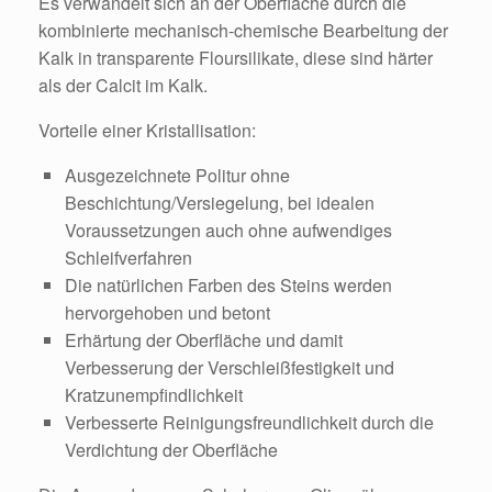
Es verwandelt sich an der Oberfläche durch die
kombinierte mechanisch-chemische Bearbeitung der
Kalk in transparente Floursilikate, diese sind härter
als der Calcit im Kalk.
Vorteile einer Kristallisation:
Ausgezeichnete Politur ohne
Beschichtung/Versiegelung, bei idealen
Voraussetzungen auch ohne aufwendiges
Schleifverfahren
Die natürlichen Farben des Steins werden
hervorgehoben und betont
Erhärtung der Oberfläche und damit
Verbesserung der Verschleißfestigkeit und
Kratzunempfindlichkeit
Verbesserte Reinigungsfreundlichkeit durch die
Verdichtung der Oberfläche