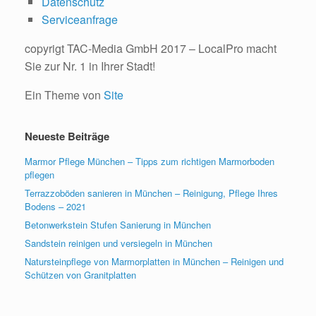
Datenschutz
Serviceanfrage
copyrigt TAC-Media GmbH 2017 – LocalPro macht
Sie zur Nr. 1 in Ihrer Stadt!
Ein Theme von
Site
Neueste Beiträge
Marmor Pflege München – Tipps zum richtigen Marmorboden
pflegen
Terrazzoböden sanieren in München – Reinigung, Pflege Ihres
Bodens – 2021
Betonwerkstein Stufen Sanierung in München
Sandstein reinigen und versiegeln in München
Natursteinpflege von Marmorplatten in München – Reinigen und
Schützen von Granitplatten