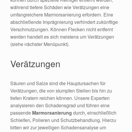
während tiefere Schäden wie Verätzungen eine
umfangreichere Marmorsanierung erfordern. Eine
abschließende Imprägnierung verhindert zukünftige
Verschmutzungen. Können Flecken nicht entfernt
werden handelt es sich meistens um Verätzungen
(siehe nächster Menüpunkt).
Verätzungen
Säuren und Salze sind die Hauptursachen für
Verätzungen, die von stumpfen Stellen bis hin zu
tiefen Kratern reichen können. Unsere Experten
analysieren den Schadensgrad und führen eine
passende
Marmorsanierung
durch, einschließlich
Schleifen, Polieren und Schutzbehandlung. Hierzu
bitten wir zur jeweiligen Schadensanalyse um