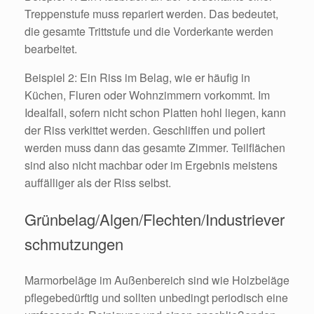
Treppenstufe muss repariert werden. Das bedeutet,
die gesamte Trittstufe und die Vorderkante werden
bearbeitet.
Beispiel 2: Ein Riss im Belag, wie er häufig in
Küchen, Fluren oder Wohnzimmern vorkommt. Im
Idealfall, sofern nicht schon Platten hohl liegen, kann
der Riss verkittet werden. Geschliffen und poliert
werden muss dann das gesamte Zimmer. Teilflächen
sind also nicht machbar oder im Ergebnis meistens
auffälliger als der Riss selbst.
Grünbelag/Algen/Flechten/Industriever
schmutzungen
Marmorbeläge im Außenbereich sind wie Holzbeläge
pflegebedürftig und sollten unbedingt periodisch eine