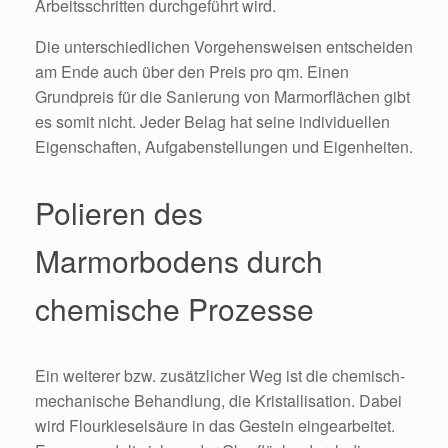
Arbeitsschritten durchgeführt wird.
Die unterschiedlichen Vorgehensweisen entscheiden
am Ende auch über den Preis pro qm. Einen
Grundpreis für die Sanierung von Marmorflächen gibt
es somit nicht. Jeder Belag hat seine individuellen
Eigenschaften, Aufgabenstellungen und Eigenheiten.
Polieren des
Marmorbodens durch
chemische Prozesse
Ein weiterer bzw. zusätzlicher Weg ist die chemisch-
mechanische Behandlung, die Kristallisation. Dabei
wird Flourkieselsäure in das Gestein eingearbeitet.