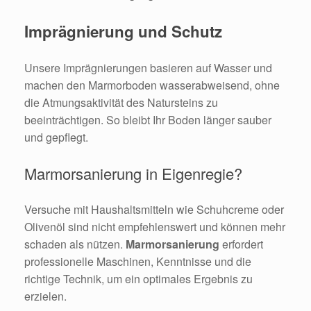
Imprägnierung und Schutz
Unsere Imprägnierungen basieren auf Wasser und
machen den Marmorboden wasserabweisend, ohne
die Atmungsaktivität des Natursteins zu
beeinträchtigen. So bleibt Ihr Boden länger sauber
und gepflegt.
Marmorsanierung in Eigenregie?
Versuche mit Haushaltsmitteln wie Schuhcreme oder
Olivenöl sind nicht empfehlenswert und können mehr
schaden als nützen.
Marmorsanierung
erfordert
professionelle Maschinen, Kenntnisse und die
richtige Technik, um ein optimales Ergebnis zu
erzielen.