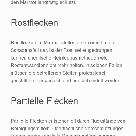
den Marmor langfristig schützt.
Rostflecken
Rostflecken im Marmor stellen einen ernsthaften
Schadensfall dar. Ist der Rost tief eingedrungen,
können chemische Reinigungsmethoden wie
Rostumwandler nicht mehr helfen. In solchen Fällen
müssen die betroffenen Stellen professionell
geschliffen, gespachtelt und neu behandelt werden.
Partielle Flecken
Partielle Flecken entstehen oft durch Rückstände von
Reinigungsmitteln. Oberflächliche Verschmutzungen
können durch spezielle Reiniger entfernt werden,