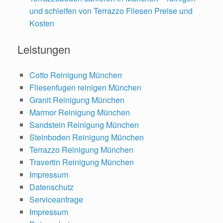
und schleifen von Terrazzo Fliesen Preise und
Kosten
Leistungen
Cotto Reinigung München
Fliesenfugen reinigen München
Granit Reinigung München
Marmor Reinigung München
Sandstein Reinigung München
Steinboden Reinigung München
Terrazzo Reinigung München
Travertin Reinigung München
Impressum
Datenschutz
Serviceanfrage
Impressum