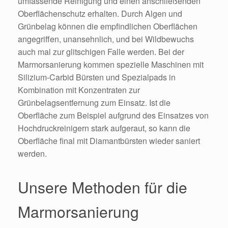
umfassende Reinigung und einen anschließenden
Oberflächenschutz erhalten. Durch Algen und
Grünbelag können die empfindlichen Oberflächen
angegriffen, unansehnlich, und bei Wildbewuchs
auch mal zur glitschigen Falle werden. Bei der
Marmorsanierung kommen spezielle Maschinen mit
Silizium-Carbid Bürsten und Spezialpads in
Kombination mit Konzentraten zur
Grünbelagsentfernung zum Einsatz. Ist die
Oberfläche zum Beispiel aufgrund des Einsatzes von
Hochdruckreinigern stark aufgeraut, so kann die
Oberfläche final mit Diamantbürsten wieder saniert
werden.
Unsere Methoden für die
Marmorsanierung