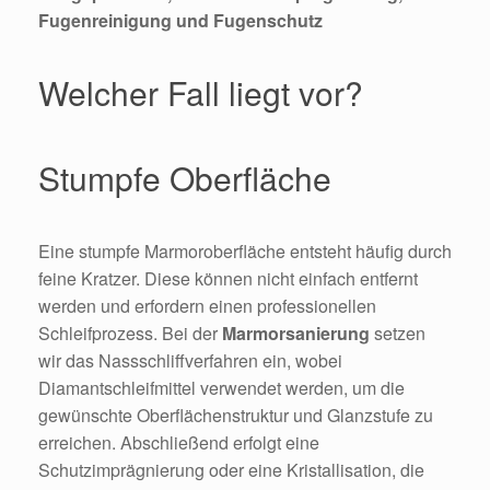
Fugenreinigung und Fugenschutz
Welcher Fall liegt vor?
Stumpfe Oberfläche
Eine stumpfe Marmoroberfläche entsteht häufig durch
feine Kratzer. Diese können nicht einfach entfernt
werden und erfordern einen professionellen
Schleifprozess. Bei der
Marmorsanierung
setzen
wir das Nassschliffverfahren ein, wobei
Diamantschleifmittel verwendet werden, um die
gewünschte Oberflächenstruktur und Glanzstufe zu
erreichen. Abschließend erfolgt eine
Schutzimprägnierung oder eine Kristallisation, die