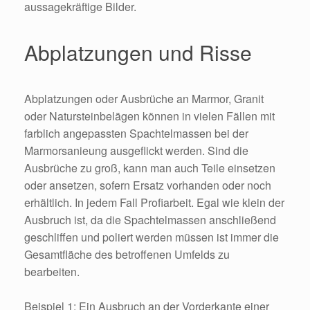
aussagekräftige Bilder.
Abplatzungen und Risse
Abplatzungen oder Ausbrüche an Marmor, Granit
oder Natursteinbelägen können in vielen Fällen mit
farblich angepassten Spachtelmassen bei der
Marmorsanieung ausgeflickt werden. Sind die
Ausbrüche zu groß, kann man auch Teile einsetzen
oder ansetzen, sofern Ersatz vorhanden oder noch
erhältlich. In jedem Fall Profiarbeit. Egal wie klein der
Ausbruch ist, da die Spachtelmassen anschließend
geschliffen und poliert werden müssen ist immer die
Gesamtfläche des betroffenen Umfelds zu
bearbeiten.
Beispiel 1: Ein Ausbruch an der Vorderkante einer