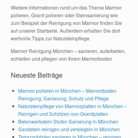
Weitere Informationen rund um das Thema Marmor
polieren, Granit polieren oder Steinsanierung wie
zum Beispiel der Reinigung von Marmor finden Sie
auf unserer Startseite. Außerdem erhalten Sie dort
wertvolle Tipps zur Natursteinpflege.
Marmor Reinigung München – sanieren, aufarbeiten,
schleifen und pflegen von Ihrem Marmorboden
Neueste Beiträge
Marmor polieren in München – Marmorboden
Reinigung, Sanierung, Schutz und Pflege
Natursteinpflege von Marmorplatten in München –
Reinigen und Schützen von Granitplatten
Betonwerkstein Stufen Sanierung in München
Sandstein reinigen und versiegeln in München
Terrazzoböden sanieren in München – reinigen