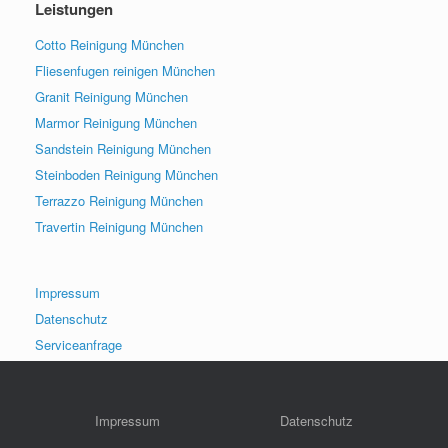
Leistungen
Cotto Reinigung München
Fliesenfugen reinigen München
Granit Reinigung München
Marmor Reinigung München
Sandstein Reinigung München
Steinboden Reinigung München
Terrazzo Reinigung München
Travertin Reinigung München
Impressum
Datenschutz
Serviceanfrage
Impressum
Datenschutz