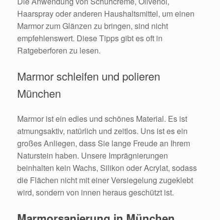
Die Anwendung von Schuhcreme, Olivenöl,
Haarspray oder anderen Haushaltsmittel, um einen
Marmor zum Glänzen zu bringen, sind nicht
empfehlenswert. Diese Tipps gibt es oft in
Ratgeberforen zu lesen.
Marmor schleifen und polieren
München
Marmor ist ein edles und schönes Material. Es ist
atmungsaktiv, natürlich und zeitlos. Uns ist es ein
großes Anliegen, dass Sie lange Freude an Ihrem
Naturstein haben. Unsere Imprägnierungen
beinhalten kein Wachs, Silikon oder Acrylat, sodass
die Flächen nicht mit einer Versiegelung zugeklebt
wird, sondern von innen heraus geschützt ist.
Marmorsanierung in München