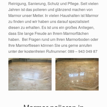
Reinigung, Sanierung, Schutz und Pflege. Seit vielen
Jahren ist das polieren und glänzend machen von
Marmor unser Metier. In vielen Haushalten ist Marmor
zu finden und wir haben uns darauf spezialisiert
diesen zu erhalten. Es ist uns ein großes Anliegen,
dass Sie lange Freude an Ihrem Marmorflächen
haben. Bei Fragen rund um Ihren Marmorboden oder
Ihre Marmorfliesen können Sie uns gerne anrufen
unter der kostenfreien Rufnummer: 089 – 943 049 87