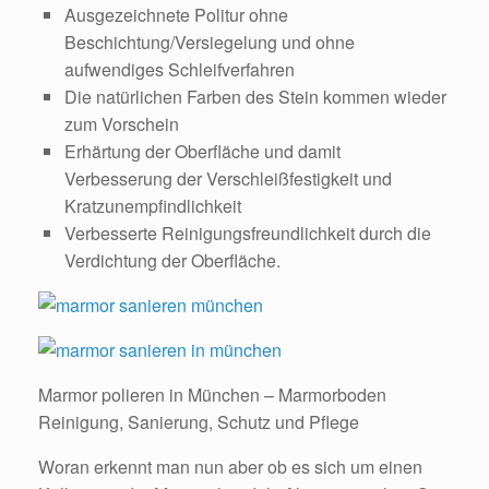
Ausgezeichnete Politur ohne
Beschichtung/Versiegelung und ohne
aufwendiges Schleifverfahren
Die natürlichen Farben des Stein kommen wieder
zum Vorschein
Erhärtung der Oberfläche und damit
Verbesserung der Verschleißfestigkeit und
Kratzunempfindlichkeit
Verbesserte Reinigungsfreundlichkeit durch die
Verdichtung der Oberfläche.
Marmor polieren in München – Marmorboden
Reinigung, Sanierung, Schutz und Pflege
Woran erkennt man nun aber ob es sich um einen