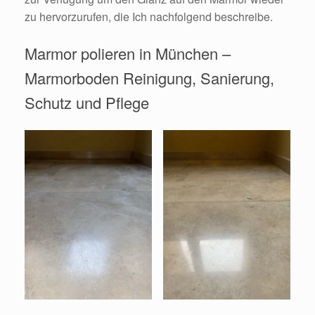
zu hervorzurufen, die Ich nachfolgend beschreibe.
Marmor polieren in München –
Marmorboden Reinigung, Sanierung,
Schutz und Pflege