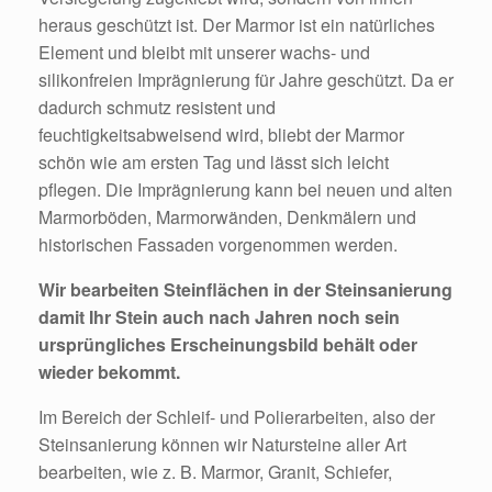
heraus geschützt ist. Der Marmor ist ein natürliches
Element und bleibt mit unserer wachs- und
silikonfreien Imprägnierung für Jahre geschützt. Da er
dadurch schmutz resistent und
feuchtigkeitsabweisend wird, bliebt der Marmor
schön wie am ersten Tag und lässt sich leicht
pflegen. Die Imprägnierung kann bei neuen und alten
Marmorböden, Marmorwänden, Denkmälern und
historischen Fassaden vorgenommen werden.
Wir bearbeiten Steinflächen in der Steinsanierung
damit Ihr Stein auch nach Jahren noch sein
ursprüngliches Erscheinungsbild behält oder
wieder bekommt.
Im Bereich der Schleif- und Polierarbeiten, also der
Steinsanierung können wir Natursteine aller Art
bearbeiten, wie z. B. Marmor, Granit, Schiefer,