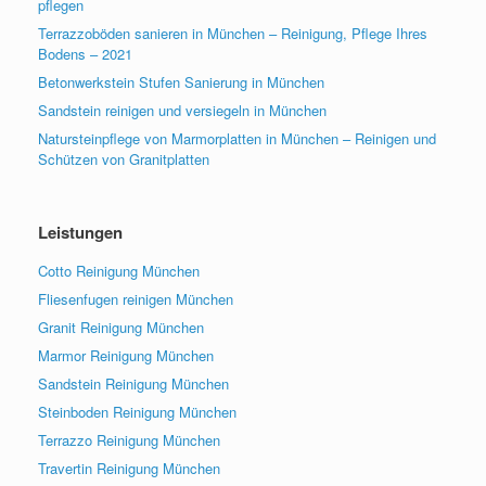
pflegen
Terrazzoböden sanieren in München – Reinigung, Pflege Ihres
Bodens – 2021
Betonwerkstein Stufen Sanierung in München
Sandstein reinigen und versiegeln in München
Natursteinpflege von Marmorplatten in München – Reinigen und
Schützen von Granitplatten
Leistungen
Cotto Reinigung München
Fliesenfugen reinigen München
Granit Reinigung München
Marmor Reinigung München
Sandstein Reinigung München
Steinboden Reinigung München
Terrazzo Reinigung München
Travertin Reinigung München