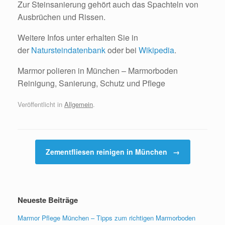
Zur Steinsanierung gehört auch das Spachteln von
Ausbrüchen und Rissen.
Weitere Infos unter erhalten Sie in
der
Natursteindatenbank
oder bei
Wikipedia
.
Marmor polieren in München – Marmorboden
Reinigung, Sanierung, Schutz und Pflege
Veröffentlicht in
Allgemein
.
Beitragsnavigation
Zementfliesen reinigen in München
→
Neueste Beiträge
Marmor Pflege München – Tipps zum richtigen Marmorboden