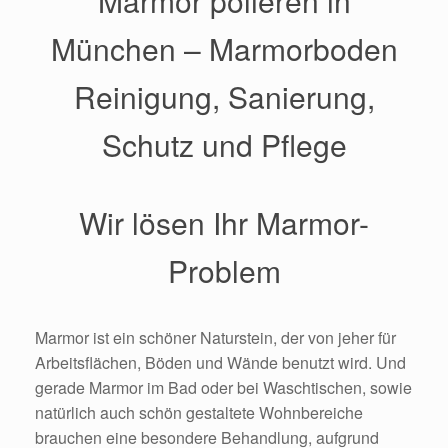
Marmor polieren in
München – Marmorboden
Reinigung, Sanierung,
Schutz und Pflege
Wir lösen Ihr Marmor-
Problem
Marmor ist ein schöner Naturstein, der von jeher für
Arbeitsflächen, Böden und Wände benutzt wird. Und
gerade Marmor im Bad oder bei Waschtischen, sowie
natürlich auch schön gestaltete Wohnbereiche
brauchen eine besondere Behandlung, aufgrund