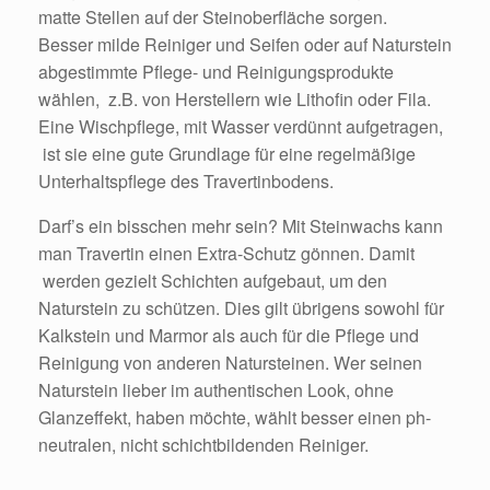
matte Stellen auf der Steinoberfläche sorgen.
Besser milde Reiniger und Seifen oder auf Naturstein
abgestimmte Pflege- und Reinigungsprodukte
wählen, z.B. von Herstellern wie Lithofin oder Fila.
Eine Wischpflege, mit Wasser verdünnt aufgetragen,
ist sie eine gute Grundlage für eine regelmäßige
Unterhaltspflege des Travertinbodens.
Darf’s ein bisschen mehr sein? Mit Steinwachs kann
man Travertin einen Extra-Schutz gönnen. Damit
werden gezielt Schichten aufgebaut, um den
Naturstein zu schützen. Dies gilt übrigens sowohl für
Kalkstein und Marmor als auch für die Pflege und
Reinigung von anderen Natursteinen. Wer seinen
Naturstein lieber im authentischen Look, ohne
Glanzeffekt, haben möchte, wählt besser einen ph-
neutralen, nicht schichtbildenden Reiniger.