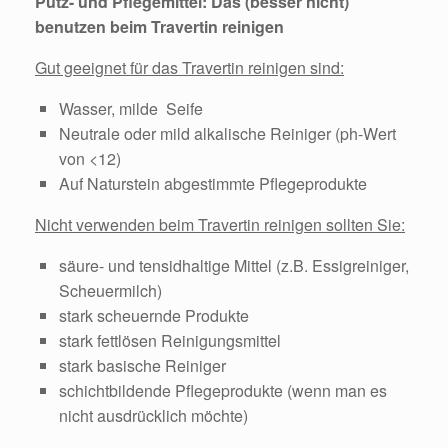
Putz- und Pflegemittel: Das (besser nicht)
benutzen beim Travertin reinigen
Gut geeignet für das Travertin reinigen sind:
Wasser, milde Seife
Neutrale oder mild alkalische Reiniger (ph-Wert
von <12)
Auf Naturstein abgestimmte Pflegeprodukte
Nicht verwenden beim Travertin reinigen sollten Sie:
säure- und tensidhaltige Mittel (z.B. Essigreiniger,
Scheuermilch)
stark scheuernde Produkte
stark fettlösen Reinigungsmittel
stark basische Reiniger
schichtbildende Pflegeprodukte (wenn man es
nicht ausdrücklich möchte)