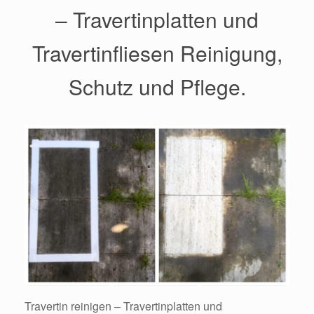
– Travertinplatten und
Travertinfliesen Reinigung,
Schutz und Pflege.
Travertin reinigen – Travertinplatten und