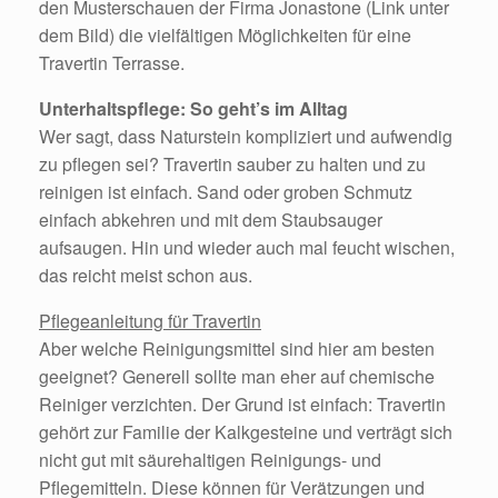
den Musterschauen der Firma Jonastone (Link unter
dem Bild) die vielfältigen Möglichkeiten für eine
Travertin Terrasse.
Unterhaltspflege: So geht’s im Alltag
Wer sagt, dass Naturstein kompliziert und aufwendig
zu pflegen sei? Travertin sauber zu halten und zu
reinigen ist einfach. Sand oder groben Schmutz
einfach abkehren und mit dem Staubsauger
aufsaugen. Hin und wieder auch mal feucht wischen,
das reicht meist schon aus.
Pflegeanleitung für Travertin
Aber welche Reinigungsmittel sind hier am besten
geeignet? Generell sollte man eher auf chemische
Reiniger verzichten. Der Grund ist einfach: Travertin
gehört zur Familie der Kalkgesteine und verträgt sich
nicht gut mit säurehaltigen Reinigungs- und
Pflegemitteln. Diese können für Verätzungen und