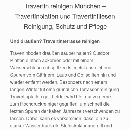
Travertin reinigen München –
Travertinplatten und Travertinfliesen
Reinigung, Schutz und Pflege
Und draußen? Travertinterrasse reinigen
Travertinboden draußen sauber halten? Outdoor
Platten einfach abkehren oder mit einem
Wasserschlauch abspritzen ist meist ausreichend.
Spuren vom Gärtnern, Laub und Co. sollten hin und
wieder entfernt werden. Besonders nach einem
langen Winter tut eine gründliche Terrassenreinigung
Travertinplatten gut. Leider wird hier nur zu gerne
zum Hochdruckreiniger gegriffen, um schnell die
letzten Spuren der kalten Jahreszeit verschwinden zu
lassen. Dabei kann es vorkommen, dass ein zu
starker Wasserdruck die Steinstruktur angreift und