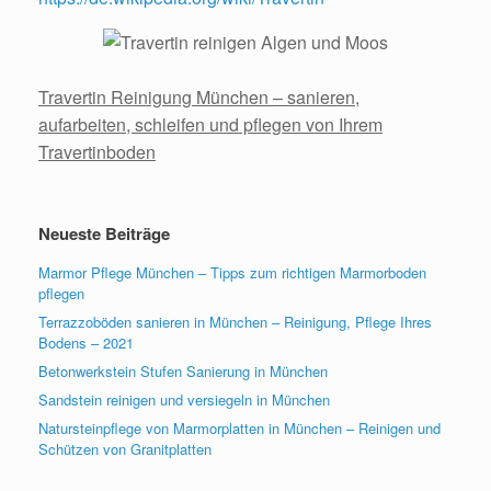
Travertin Reinigung München – sanieren,
aufarbeiten, schleifen und pflegen von Ihrem
Travertinboden
Neueste Beiträge
Marmor Pflege München – Tipps zum richtigen Marmorboden
pflegen
Terrazzoböden sanieren in München – Reinigung, Pflege Ihres
Bodens – 2021
Betonwerkstein Stufen Sanierung in München
Sandstein reinigen und versiegeln in München
Natursteinpflege von Marmorplatten in München – Reinigen und
Schützen von Granitplatten