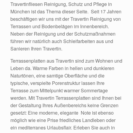
Travertinfliesen Reinigung, Schutz und Pflege in
München ist das Thema dieser Seite. Seit 17 Jahren
beschäftigen wir uns mit der Travertin Reinigung von
Terrassen und Bodenbelägen im Innenbereich.
Neben der Reinigung und der Schutzmaßnahmen
führen wir natürlich auch Schleifarbeiten aus und
Sanieren Ihren Travertin.
Terrassenplatten aus Travertin sind zum Wohnen und
Leben da. Warme Farben in hellen und dunkleren
Naturtönen, eine samtige Oberfläche und die
typische, verspielte Porenstruktur lassen Ihre
Terrasse zum Mittelpunkt warmer Sommertage
werden. Mit Travertin Terrassenplatten sind Ihnen bei
der Gestaltung Ihres Außenbereichs keine Grenzen
gesetzt: Eine moderne, elegante Note ist ebenso
möglich wie eine Prise friedliches Landleben oder
ein mediterranes Urlaubsflair. Erleben Sie auch in