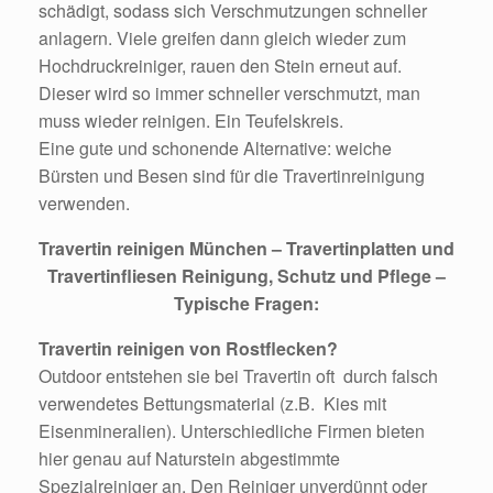
schädigt, sodass sich Verschmutzungen schneller
anlagern. Viele greifen dann gleich wieder zum
Hochdruckreiniger, rauen den Stein erneut auf.
Dieser wird so immer schneller verschmutzt, man
muss wieder reinigen. Ein Teufelskreis.
Eine gute und schonende Alternative: weiche
Bürsten und Besen sind für die Travertinreinigung
verwenden.
Travertin reinigen München – Travertinplatten und
Travertinfliesen Reinigung, Schutz und Pflege –
Typische Fragen:
Travertin reinigen von Rostflecken?
Outdoor entstehen sie bei Travertin oft durch falsch
verwendetes Bettungsmaterial (z.B. Kies mit
Eisenmineralien). Unterschiedliche Firmen bieten
hier genau auf Naturstein abgestimmte
Spezialreiniger an. Den Reiniger unverdünnt oder