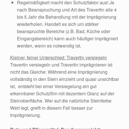
Regelmäßigkeit macht den Schutzfaktor aus! Je
nach Beanspruchung und Art des Travertin alle 4
bis 5 Jahr die Behandlung mit der Imprägnierung
wiederholen. Handelt es sich um stärker
beanspruchte Bereiche (z.B. Bad, Küche oder
Eingangsbereich) kann auch häufiger imprägniert
werden, wenn es notwendig ist.
Kleiner, feiner Unterschied: Travertin versiegeln
Travertin versiegeln und Travertin imprägnieren ist
nicht das Gleiche: Während eine Imprägnierung
vollständig in den Stein einzieht und quasi unsichtbar
ist, entsteht bei einer Versiegelung ein gut
erkennbarer Schutzfilm mit dezentem Glanz auf der
Steinoberfläche. Wer auf die natürliche Steinfarbe
Wert legt, greift in diesem Fall besser zur
Imprägnierung.