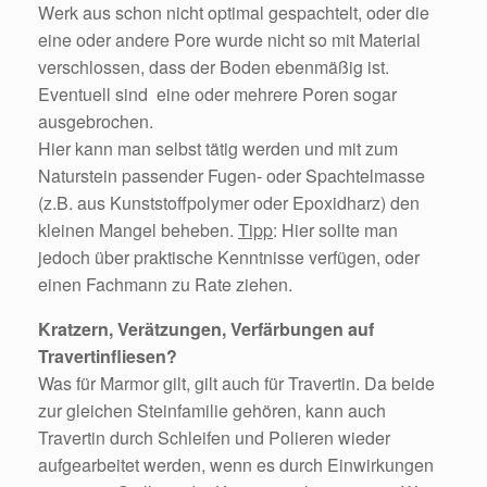
Werk aus schon nicht optimal gespachtelt, oder die
eine oder andere Pore wurde nicht so mit Material
verschlossen, dass der Boden ebenmäßig ist.
Eventuell sind eine oder mehrere Poren sogar
ausgebrochen.
Hier kann man selbst tätig werden und mit zum
Naturstein passender Fugen- oder Spachtelmasse
(z.B. aus Kunststoffpolymer oder Epoxidharz) den
kleinen Mangel beheben.
Tipp
: Hier sollte man
jedoch über praktische Kenntnisse verfügen, oder
einen Fachmann zu Rate ziehen.
Kratzern, Verätzungen, Verfärbungen auf
Travertinfliesen?
Was für Marmor gilt, gilt auch für Travertin. Da beide
zur gleichen Steinfamilie gehören, kann auch
Travertin durch Schleifen und Polieren wieder
aufgearbeitet werden, wenn es durch Einwirkungen