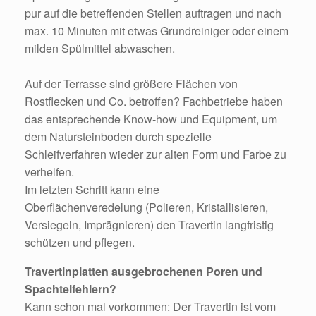
pur auf die betreffenden Stellen auftragen und nach
max. 10 Minuten mit etwas Grundreiniger oder einem
milden Spülmittel abwaschen.
Auf der Terrasse sind größere Flächen von
Rostflecken und Co. betroffen? Fachbetriebe haben
das entsprechende Know-how und Equipment, um
dem Natursteinboden durch spezielle
Schleifverfahren wieder zur alten Form und Farbe zu
verhelfen.
Im letzten Schritt kann eine
Oberflächenveredelung
(Polieren, Kristallisieren,
Versiegeln, Imprägnieren) den Travertin langfristig
schützen und pflegen.
Travertinplatten ausgebrochenen Poren und
Spachtelfehlern?
Kann schon mal vorkommen: Der Travertin ist vom