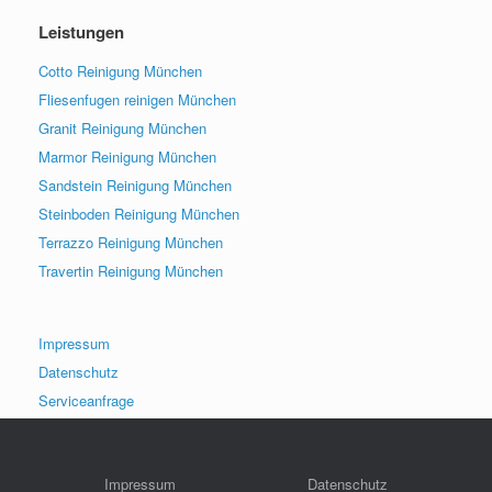
Leistungen
Cotto Reinigung München
Fliesenfugen reinigen München
Granit Reinigung München
Marmor Reinigung München
Sandstein Reinigung München
Steinboden Reinigung München
Terrazzo Reinigung München
Travertin Reinigung München
Impressum
Datenschutz
Serviceanfrage
Impressum
Datenschutz