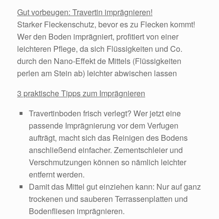
Gut vorbeugen: Travertin imprägnieren!
Starker Fleckenschutz, bevor es zu Flecken kommt!
Wer den Boden imprägniert, profitiert von einer
leichteren Pflege, da sich Flüssigkeiten und Co.
durch den Nano-Effekt de Mittels (Flüssigkeiten
perlen am Stein ab) leichter abwischen lassen
3 praktische Tipps zum Imprägnieren
Travertinboden frisch verlegt? Wer jetzt eine
passende Imprägnierung vor dem Verfugen
aufträgt, macht sich das Reinigen des Bodens
anschließend einfacher. Zementschleier und
Verschmutzungen können so nämlich leichter
entfernt werden.
Damit das Mittel gut einziehen kann: Nur auf ganz
trockenen und sauberen Terrassenplatten und
Bodenfliesen imprägnieren.