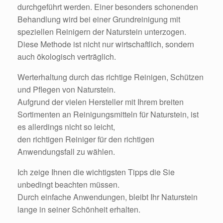
durchgeführt werden. Einer besonders schonenden
Behandlung wird bei einer Grundreinigung mit
speziellen Reinigern der Naturstein unterzogen.
Diese Methode ist nicht nur wirtschaftlich, sondern
auch ökologisch verträglich.
Werterhaltung durch das richtige Reinigen, Schützen
und Pflegen von Naturstein.
Aufgrund der vielen Hersteller mit Ihrem breiten
Sortimenten an Reinigungsmitteln für Naturstein, ist
es allerdings nicht so leicht,
den richtigen Reiniger für den richtigen
Anwendungsfall zu wählen.
Ich zeige Ihnen die wichtigsten Tipps die Sie
unbedingt beachten müssen.
Durch einfache Anwendungen, bleibt Ihr Naturstein
lange in seiner Schönheit erhalten.